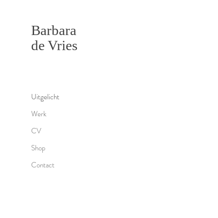
Barbara
de Vries
Uitgelicht
Werk
CV
Shop
Contact